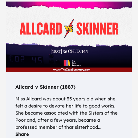
Allcard v Skinner (1887)
Miss Allcard was about 35 years old when she
felt a desire to devote her life to good works.
She became associated with the Sisters of the
Poor and, after a few years, became a
professed member of that sisterhood…
Share