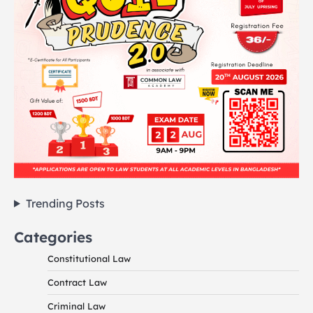
Trending Posts
Categories
Constitutional Law
Contract Law
Criminal Law