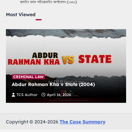
ক্লাইন বনাম পাইরোডাইন কর্পোরেশন (১৯৯১)
Most Viewed
CRIMINAL LAW
Abdur Rahman Kha v State (2004)
TCS Author
April 16, 2026
Copyright © 2024-2026
The Case Summary