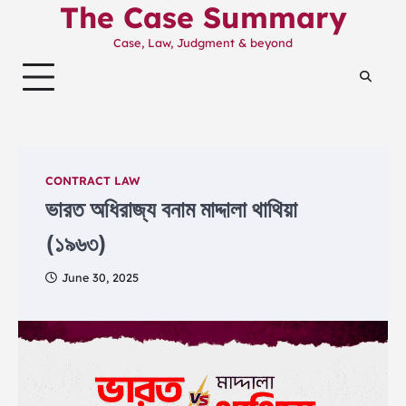
The Case Summary
Skip
to
Case, Law, Judgment & beyond
content
CONTRACT LAW
ভারত অধিরাজ্য বনাম মাদ্দালা থাথিয়া
(১৯৬৩)
June 30, 2025