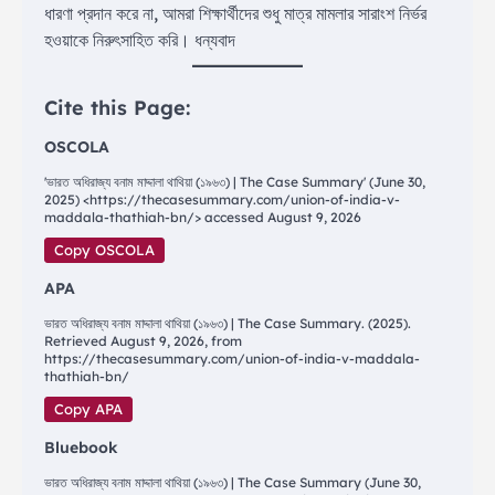
ধারণা প্রদান করে না, আমরা শিক্ষার্থীদের শুধু মাত্র মামলার সারাংশ নির্ভর
হওয়াকে নিরুৎসাহিত করি। ধন্যবাদ
Cite this Page:
OSCOLA
'ভারত অধিরাজ্য বনাম মাদ্দালা থাথিয়া (১৯৬৩) | The Case Summary' (June 30,
2025) <https://thecasesummary.com/union-of-india-v-
maddala-thathiah-bn/> accessed August 9, 2026
Copy OSCOLA
APA
ভারত অধিরাজ্য বনাম মাদ্দালা থাথিয়া (১৯৬৩) | The Case Summary. (2025).
Retrieved August 9, 2026, from
https://thecasesummary.com/union-of-india-v-maddala-
thathiah-bn/
Copy APA
Bluebook
ভারত অধিরাজ্য বনাম মাদ্দালা থাথিয়া (১৯৬৩) | The Case Summary (June 30,