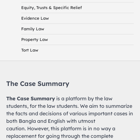
Equity, Trusts & Specific Relief
Evidence Law
Family Law
Property Law
Tort Law
The Case Summary
The Case Summary
is a platform by the law
students, for the law students. We aim to summarize
the facts and decisions of various important cases in
both Bangla and English with utmost
caution. However, this platform is in no way a
replacement for going through the complete