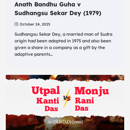
Anath Bandhu Guha v
Sudhangsu Sekar Dey (1979)
October 24, 2025
Sudhangsu Sekar Dey, a married man of Sudra
origin had been adopted in 1975 and also been
given a share in a company as a gift by the
adoptive parents…