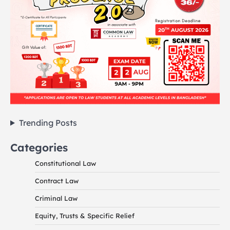
Trending Posts
Categories
Constitutional Law
Contract Law
Criminal Law
Equity, Trusts & Specific Relief