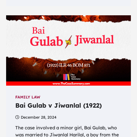
FAMILY LAW
Bai Gulab v Jiwanlal (1922)
December 28, 2024
The case involved a minor girl, Bai Gulab, who
was married to Jiwanlal Harilal, a boy from the