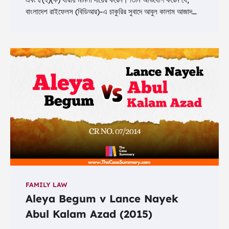
বাংলাদেশ রাইফেলস (বিডিআর)-এ চাকুরির সুবাদে আবুল কালাম আজাদ…
FAMILY LAW
Aleya Begum v Lance Nayek
Abul Kalam Azad (2015)