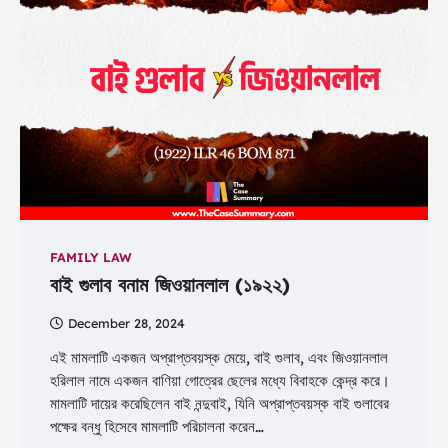
FAMILY LAW
বাই গুলাব বনাম জিওয়ানলাল (১৯২২)
December 28, 2024
এই মামলাটি একজন অপ্রাপ্তবয়স্ক মেয়ে, বাই গুলাব, এবং জিওয়ানলাল
হরিলাল নামে একজন বাণিয়া গোত্রের ছেলের মধ্যে বিবাহকে কেন্দ্র করে।
মামলাটি দায়ের করেছিলেন বাই নন্দুবাই, যিনি অপ্রাপ্তবয়স্ক বাই গুলাবের
পক্ষের বন্ধু হিসেবে মামলাটি পরিচালনা করেন…