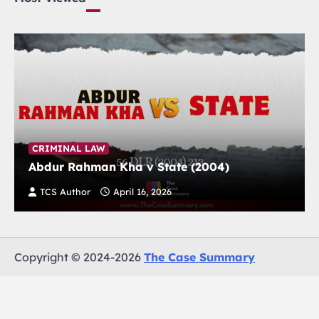
CRIMINAL LAW
Abdur Rahman Kha v State (2004)
TCS Author
April 16, 2026
Copyright © 2024-2026
The Case Summary