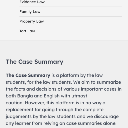
Evidence Law
Family Law
Property Law
Tort Law
The Case Summary
The Case Summary
is a platform by the law
students, for the law students. We aim to summarize
the facts and decisions of various important cases in
both Bangla and English with utmost
caution. However, this platform is in no way a
replacement for going through the complete
judgements by the law students and we discourage
any learner from relying on case summaries alone.