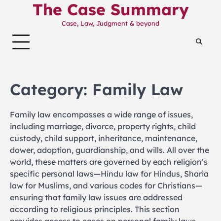
The Case Summary
Skip
to
Case, Law, Judgment & beyond
content
Category:
Family Law
Family law encompasses a wide range of issues,
including marriage, divorce, property rights, child
custody, child support, inheritance, maintenance,
dower, adoption, guardianship, and wills. All over the
world, these matters are governed by each religion’s
specific personal laws—Hindu law for Hindus, Sharia
law for Muslims, and various codes for Christians—
ensuring that family law issues are addressed
according to religious principles. This section