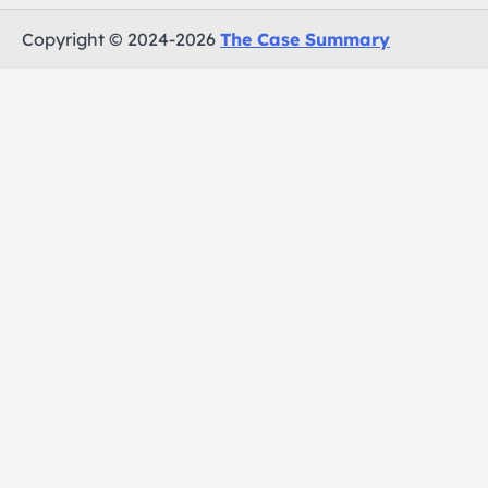
Copyright © 2024-2026
The Case Summary