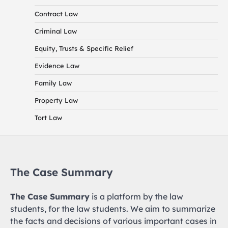
Contract Law
Criminal Law
Equity, Trusts & Specific Relief
Evidence Law
Family Law
Property Law
Tort Law
The Case Summary
The Case Summary
is a platform by the law
students, for the law students. We aim to summarize
the facts and decisions of various important cases in