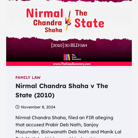
FAMILY LAW
Nirmal Chandra Shaha v The
State (2010)
November 8, 2024
Nirmal Chandra Shaha, filed an FIR alleging
that accused Prabir Deb Nath, Sanjoy
Mazumder, Bishwanath Deb Nath and Manik Lal