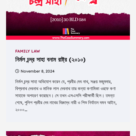
FAMILY LAW
নির্মল চন্দ্র সাহা বনাম রাষ্ট্র (২০১০)
November 8, 2024
নির্মল চন্দ্র সাহা অভিযোগ করেন যে, প্রবীর দেব নাথ, সঞ্জয় মজুমদার,
বিশ্বনাথ দেবনাথ ও মানিক লাল দেবনাথ তার কন্যা কণামিকা ওরফে কণা
সাহাকে অপহরণ করেছেন। সে তখন এসএসসি পরীক্ষার্থী ছিল। তদন্ত
শেষে, পুলিশ প্রবীর দেব নাথের বিরুদ্ধে নারী ও শিশু নির্যাতন দমন আইন,
২০০০…