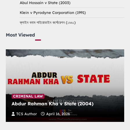
Abul Hossain v State (2003)
Klein v Pyrodyne Corporation (1991)
ক্লাইন বনাম পাইরোডাইন কর্পোরেশন (১৯৯১)
Most Viewed
CRIMINAL LAW
Abdur Rahman Kha v State (2004)
TCS Author
April 16, 2026