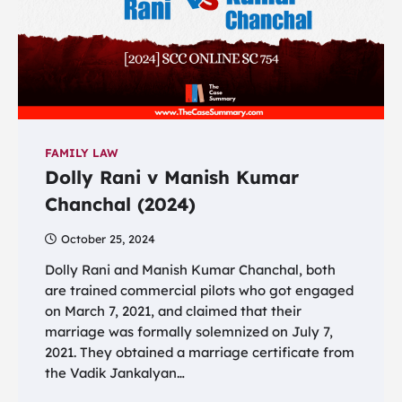
FAMILY LAW
Dolly Rani v Manish Kumar
Chanchal (2024)
October 25, 2024
Dolly Rani and Manish Kumar Chanchal, both
are trained commercial pilots who got engaged
on March 7, 2021, and claimed that their
marriage was formally solemnized on July 7,
2021. They obtained a marriage certificate from
the Vadik Jankalyan…