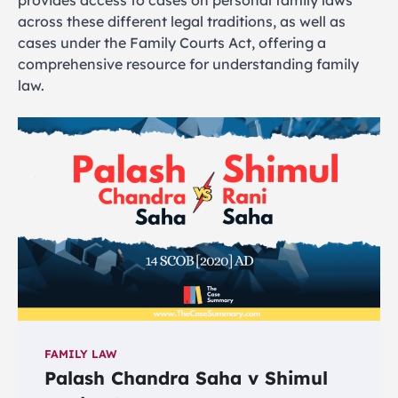
provides access to cases on personal family laws
across these different legal traditions, as well as
cases under the Family Courts Act, offering a
comprehensive resource for understanding family
law.
FAMILY LAW
Palash Chandra Saha v Shimul