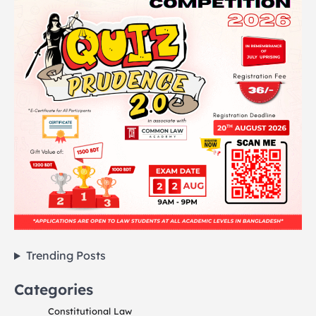
Trending Posts
Categories
Constitutional Law