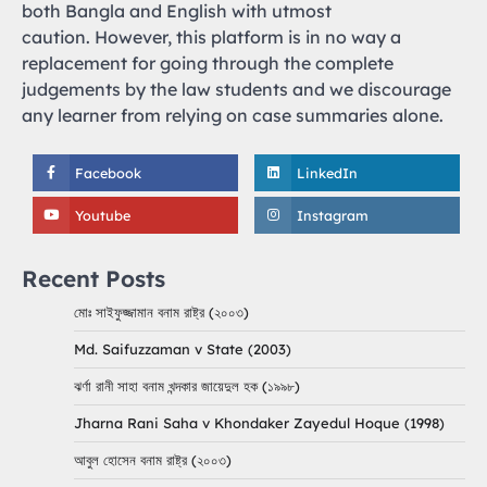
both Bangla and English with utmost
caution. However, this platform is in no way a
replacement for going through the complete
judgements by the law students and we discourage
any learner from relying on case summaries alone.
Facebook
LinkedIn
Youtube
Instagram
Recent Posts
মোঃ সাইফুজ্জামান বনাম রাষ্ট্র (২০০৩)
Md. Saifuzzaman v State (2003)
ঝর্ণা রানী সাহা বনাম খন্দকার জায়েদুল হক (১৯৯৮)
Jharna Rani Saha v Khondaker Zayedul Hoque (1998)
আবুল হোসেন বনাম রাষ্ট্র (২০০৩)