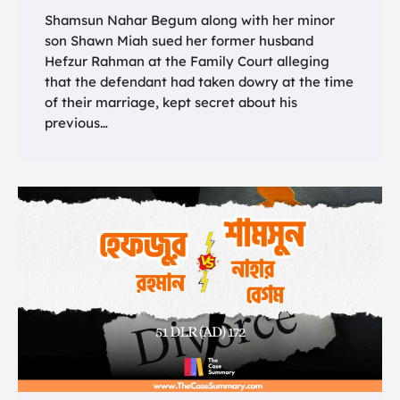
Shamsun Nahar Begum along with her minor
son Shawn Miah sued her former husband
Hefzur Rahman at the Family Court alleging
that the defendant had taken dowry at the time
of their marriage, kept secret about his
previous…