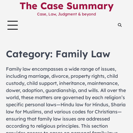
The Case Summary
Skip
to
Case, Law, Judgment & beyond
content
Category:
Family Law
Family law encompasses a wide range of issues,
including marriage, divorce, property rights, child
custody, child support, inheritance, maintenance,
dower, adoption, guardianship, and wills. All over the
world, these matters are governed by each religion’s
specific personal laws—Hindu law for Hindus, Sharia
law for Muslims, and various codes for Christians—
ensuring that family law issues are addressed
according to religious principles. This section