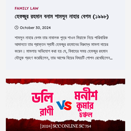
FAMILY LAW
হেফজুর রহমান বনাম শামসুন নাহার বেগম (১৯৯৮)
October 30, 2024
শামসুন নাহার বেগম তার নাবালক পুত্র শাওন মিয়াকে নিয়ে পারিবারিক
আদালতে তার প্রাক্তন স্বামী হেফজুর রহমানের বিরুদ্ধে মামলা দায়ের
করেন। মামলায় অভিযোগ করা হয় যে, বিবাহের সময় হেফজুর রহমান
যৌতুক গ্রহণ করেছিলেন, তার আগের বিয়ের বিষয়টি গোপন রেখেছিলেন…