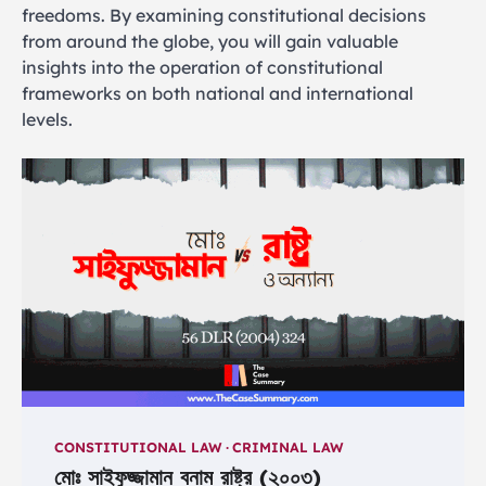
freedoms. By examining constitutional decisions
from around the globe, you will gain valuable
insights into the operation of constitutional
frameworks on both national and international
levels.
CONSTITUTIONAL LAW
CRIMINAL LAW
মোঃ সাইফুজ্জামান বনাম রাষ্ট্র (২০০৩)