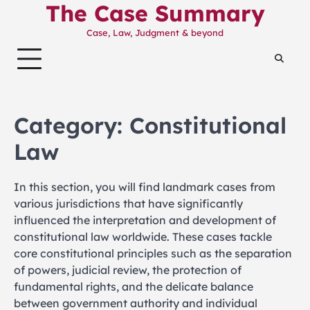
The Case Summary
Skip
to
Case, Law, Judgment & beyond
content
Category:
Constitutional
Law
In this section, you will find landmark cases from
various jurisdictions that have significantly
influenced the interpretation and development of
constitutional law worldwide. These cases tackle
core constitutional principles such as the separation
of powers, judicial review, the protection of
fundamental rights, and the delicate balance
between government authority and individual