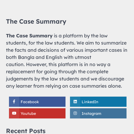
The Case Summary
The Case Summary
is a platform by the law
students, for the law students. We aim to summarize
the facts and decisions of various important cases in
both Bangla and English with utmost
caution. However, this platform is in no way a
replacement for going through the complete
judgements by the law students and we discourage
any learner from relying on case summaries alone.
Facebook
LinkedIn
Youtube
Instagram
Recent Posts