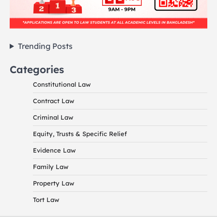
Trending Posts
Categories
Constitutional Law
Contract Law
Criminal Law
Equity, Trusts & Specific Relief
Evidence Law
Family Law
Property Law
Tort Law