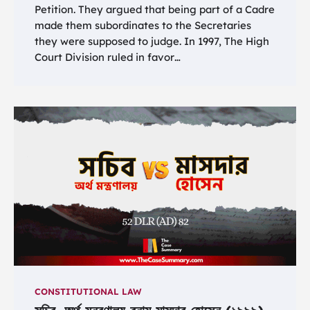
Petition. They argued that being part of a Cadre
made them subordinates to the Secretaries
they were supposed to judge. In 1997, The High
Court Division ruled in favor…
CONSTITUTIONAL LAW