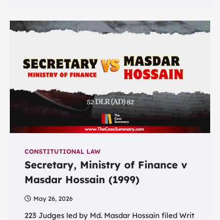
CONSTITUTIONAL LAW
Secretary, Ministry of Finance v
Masdar Hossain (1999)
May 26, 2026
223 Judges led by Md. Masdar Hossain filed Writ