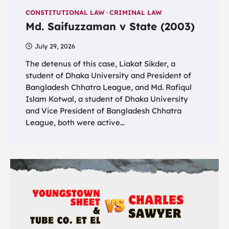
CONSTITUTIONAL LAW
CRIMINAL LAW
Md. Saifuzzaman v State (2003)
July 29, 2026
The detenus of this case, Liakat Sikder, a
student of Dhaka University and President of
Bangladesh Chhatra League, and Md. Rafiqul
Islam Kotwal, a student of Dhaka University
and Vice President of Bangladesh Chhatra
League, both were active…