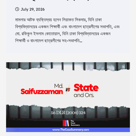
July 29, 2026
মামলার আটক ব্যক্তিদ্বয় হলেন লিয়াকত সিকদার, যিনি ঢাকা
বিশ্ববিদ্যালয়ের একজন শিক্ষার্থী এবং বাংলাদেশ ছাত্রলীগের সভাপতি, এবং
মো. রফিকুল ইসলাম কোতোয়াল, যিনি ঢাকা বিশ্ববিদ্যালয়ের একজন
শিক্ষার্থী ও বাংলাদেশ ছাত্রলীগের সহ-সভাপতি…