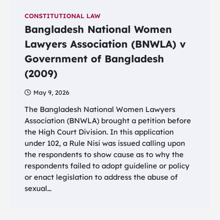
CONSTITUTIONAL LAW
Bangladesh National Women
Lawyers Association (BNWLA) v
Government of Bangladesh
(2009)
May 9, 2026
The Bangladesh National Women Lawyers
Association (BNWLA) brought a petition before
the High Court Division. In this application
under 102, a Rule Nisi was issued calling upon
the respondents to show cause as to why the
respondents failed to adopt guideline or policy
or enact legislation to address the abuse of
sexual…