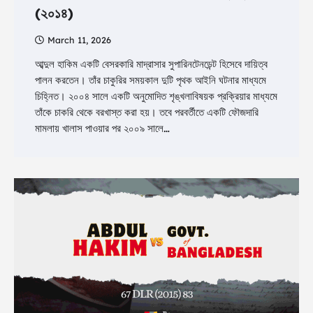
(২০১৪)
March 11, 2026
আব্দুল হাকিম একটি বেসরকারি মাদ্রাসার সুপারিনটেনডেন্ট হিসেবে দায়িত্ব
পালন করতেন। তাঁর চাকুরির সময়কাল দুটি পৃথক আইনি ঘটনার মাধ্যমে
চিহ্নিত। ২০০৪ সালে একটি অনুমোদিত শৃঙ্খলাবিষয়ক প্রক্রিয়ার মাধ্যমে
তাঁকে চাকরি থেকে বরখাস্ত করা হয়। তবে পরবর্তীতে একটি ফৌজদারি
মামলায় খালাস পাওয়ার পর ২০০৯ সালে…