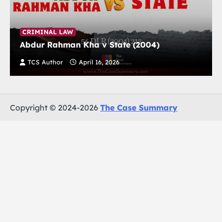
CRIMINAL LAW
Abdur Rahman Kha v State (2004)
TCS Author
April 16, 2026
Copyright © 2024-2026
The Case Summary