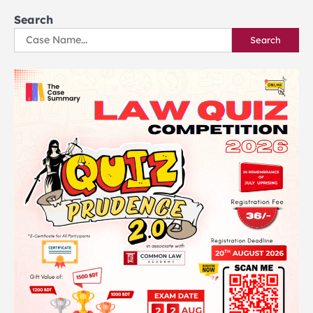
pagination
Search
Search