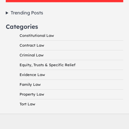
Trending Posts
Categories
Constitutional Law
Contract Law
Criminal Law
Equity, Trusts & Specific Relief
Evidence Law
Family Law
Property Law
Tort Law