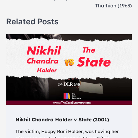
navigation
Thathiah (1963)
Related Posts
Nikhil Chandra Halder v State (2001)
The victim, Happy Rani Halder, was having her