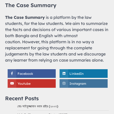
The Case Summary
The Case Summary
is a platform by the law
students, for the law students. We aim to summarize
the facts and decisions of various important cases in
both Bangla and English with utmost
caution. However, this platform is in no way a
replacement for going through the complete
judgements by the law students and we discourage
any learner from relying on case summaries alone.
Facebook
LinkedIn
Youtube
Instagram
Recent Posts
মোঃ সাইফুজ্জামান বনাম রাষ্ট্র (২০০৩)