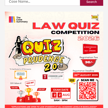
Search