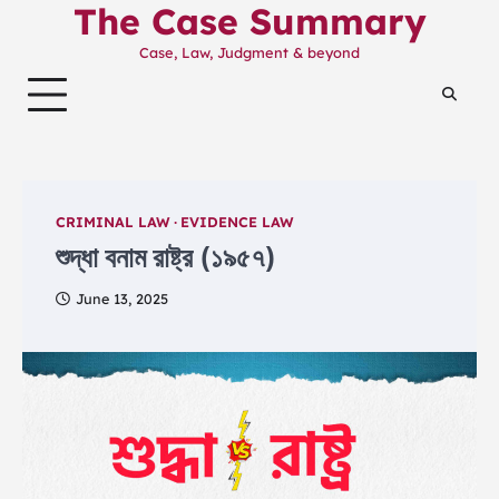
The Case Summary
Skip
to
Case, Law, Judgment & beyond
content
CRIMINAL LAW
EVIDENCE LAW
শুদ্ধা বনাম রাষ্ট্র (১৯৫৭)
June 13, 2025