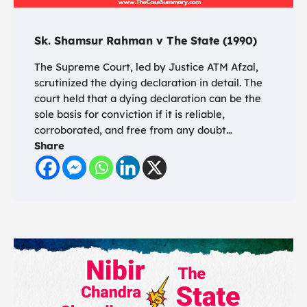
Sk. Shamsur Rahman v The State (1990)
The Supreme Court, led by Justice ATM Afzal,
scrutinized the dying declaration in detail. The
court held that a dying declaration can be the
sole basis for conviction if it is reliable,
corroborated, and free from any doubt…
Share