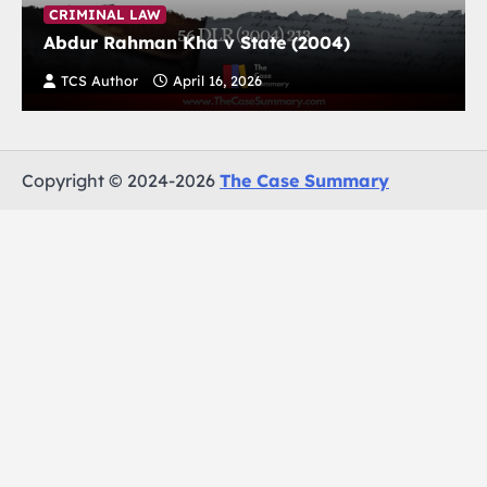
CRIMINAL LAW
Abdur Rahman Kha v State (2004)
TCS Author
April 16, 2026
Copyright © 2024-2026
The Case Summary