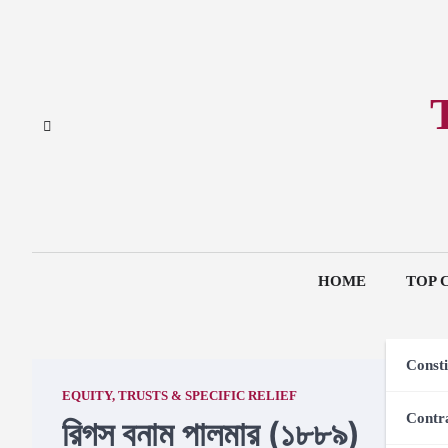
Skip
to
content
HOME
TOP 
Consti
EQUITY, TRUSTS & SPECIFIC RELIEF
Contr
রিগস বনাম পালমার (১৮৮৯)