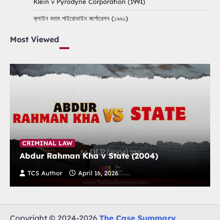
Klein v Pyrodyne Corporation (1991)
ক্লাইন বনাম পাইরোডাইন কর্পোরেশন (১৯৯১)
Most Viewed
CRIMINAL LAW
Abdur Rahman Kha v State (2004)
TCS Author
April 16, 2026
Copyright © 2024-2026
The Case Summary