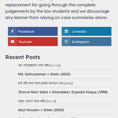
replacement for going through the complete
judgements by the law students and we discourage
any learner from relying on case summaries alone.
Facebook
LinkedIn
Youtube
Instagram
Recent Posts
মোঃ সাইফুজ্জামান বনাম রাষ্ট্র (২০০৩)
Md. Saifuzzaman v State (2003)
ঝর্ণা রানী সাহা বনাম খন্দকার জায়েদুল হক (১৯৯৮)
Jharna Rani Saha v Khondaker Zayedul Hoque (1998)
আবুল হোসেন বনাম রাষ্ট্র (২০০৩)
Abul Hossain v State (2003)