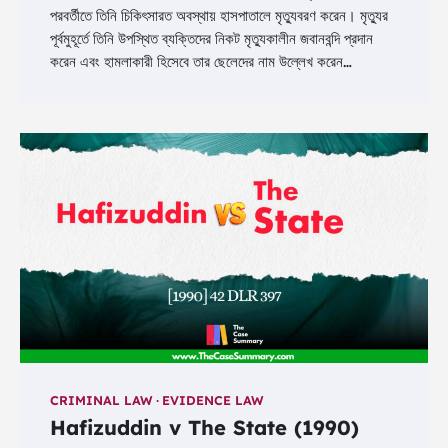
পরবর্তীতে তিনি চিকিৎসারত অবস্থায় হাসপাতালে মৃত্যুবরণ করেন। মৃত্যুর
পূর্বমুহূর্তে তিনি উপস্থিত ব্যক্তিদের নিকট মৃত্যুকালীন জবানবন্দি প্রদান
করেন এবং হামলাকারী হিসেবে তার ছেলেদের নাম উল্লেখ করেন…
CRIMINAL LAW
EVIDENCE LAW
Hafizuddin v The State (1990)