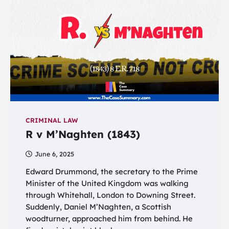
CRIMINAL LAW
R v M’Naghten (1843)
June 6, 2025
Edward Drummond, the secretary to the Prime
Minister of the United Kingdom was walking
through Whitehall, London to Downing Street.
Suddenly, Daniel M’Naghten, a Scottish
woodturner, approached him from behind. He