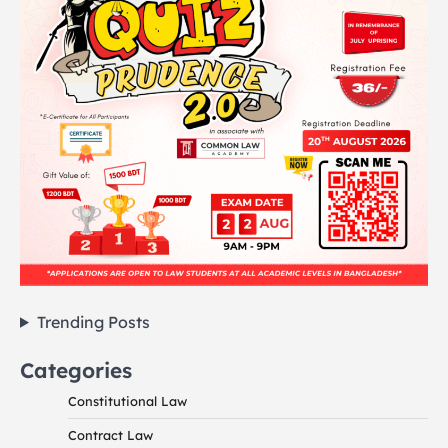
Trending Posts
Categories
Constitutional Law
Contract Law