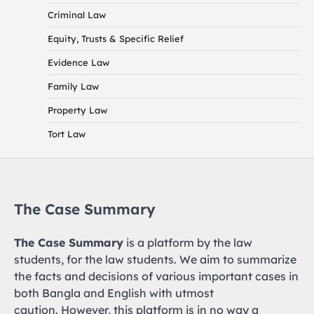
Criminal Law
Equity, Trusts & Specific Relief
Evidence Law
Family Law
Property Law
Tort Law
The Case Summary
The Case Summary
is a platform by the law
students, for the law students. We aim to summarize
the facts and decisions of various important cases in
both Bangla and English with utmost
caution. However, this platform is in no way a