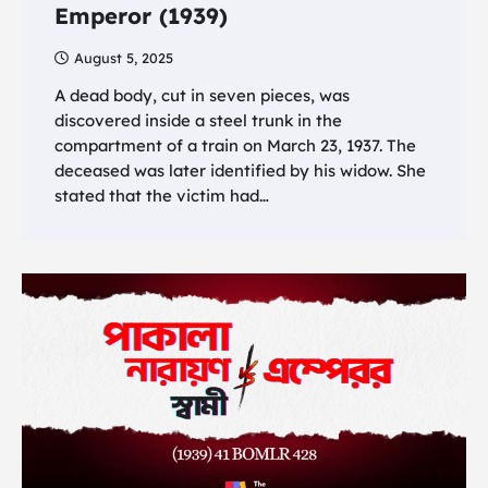
Emperor (1939)
August 5, 2025
A dead body, cut in seven pieces, was
discovered inside a steel trunk in the
compartment of a train on March 23, 1937. The
deceased was later identified by his widow. She
stated that the victim had…