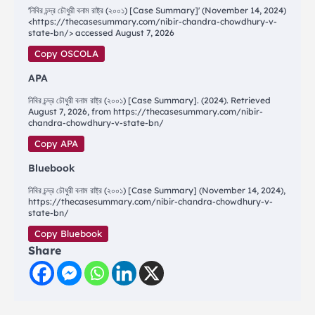
'নিবির চন্দ্র চৌধুরী বনাম রাষ্ট্র (২০০১) [Case Summary]' (November 14, 2024)
<https://thecasesummary.com/nibir-chandra-chowdhury-v-
state-bn/> accessed August 7, 2026
Copy OSCOLA
APA
নিবির চন্দ্র চৌধুরী বনাম রাষ্ট্র (২০০১) [Case Summary]. (2024). Retrieved
August 7, 2026, from https://thecasesummary.com/nibir-
chandra-chowdhury-v-state-bn/
Copy APA
Bluebook
নিবির চন্দ্র চৌধুরী বনাম রাষ্ট্র (২০০১) [Case Summary] (November 14, 2024),
https://thecasesummary.com/nibir-chandra-chowdhury-v-
state-bn/
Copy Bluebook
Share