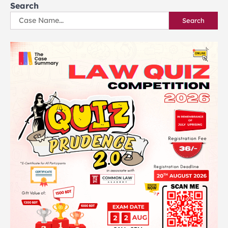
Search
Search