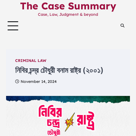
The Case Summary
Skip
to
Case, Law, Judgment & beyond
content
CRIMINAL LAW
নিবির চন্দ্র চৌধুরী বনাম রাষ্ট্র (২০০১)
November 14, 2024