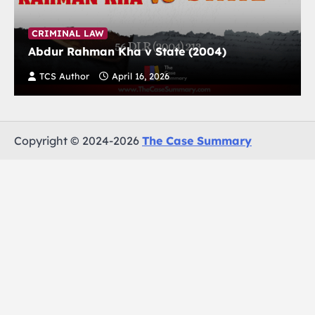
CRIMINAL LAW
Abdur Rahman Kha v State (2004)
TCS Author
April 16, 2026
Copyright © 2024-2026
The Case Summary