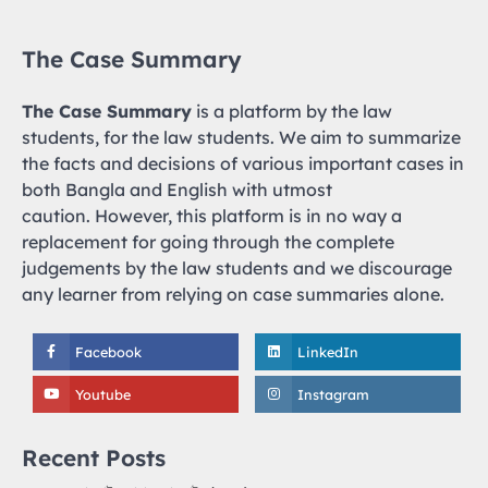
The Case Summary
The Case Summary
is a platform by the law
students, for the law students. We aim to summarize
the facts and decisions of various important cases in
both Bangla and English with utmost
caution. However, this platform is in no way a
replacement for going through the complete
judgements by the law students and we discourage
any learner from relying on case summaries alone.
Facebook
LinkedIn
Youtube
Instagram
Recent Posts