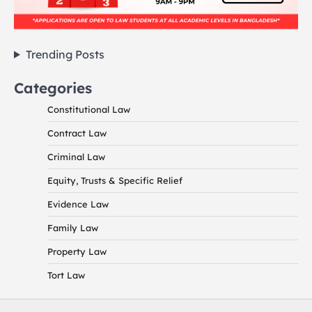
Trending Posts
Categories
Constitutional Law
Contract Law
Criminal Law
Equity, Trusts & Specific Relief
Evidence Law
Family Law
Property Law
Tort Law