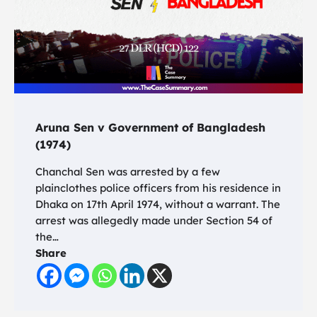
Aruna Sen v Government of Bangladesh
(1974)
Chanchal Sen was arrested by a few
plainclothes police officers from his residence in
Dhaka on 17th April 1974, without a warrant. The
arrest was allegedly made under Section 54 of
the…
Share