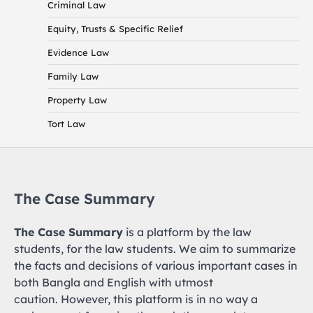
Criminal Law
Equity, Trusts & Specific Relief
Evidence Law
Family Law
Property Law
Tort Law
The Case Summary
The Case Summary
is a platform by the law
students, for the law students. We aim to summarize
the facts and decisions of various important cases in
both Bangla and English with utmost
caution. However, this platform is in no way a