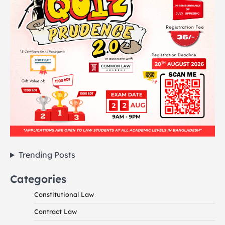
Trending Posts
Categories
Constitutional Law
Contract Law