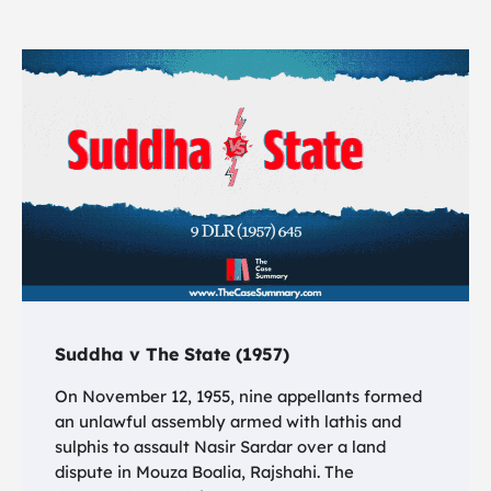
Suddha v The State (1957)
On November 12, 1955, nine appellants formed
an unlawful assembly armed with lathis and
sulphis to assault Nasir Sardar over a land
dispute in Mouza Boalia, Rajshahi. The