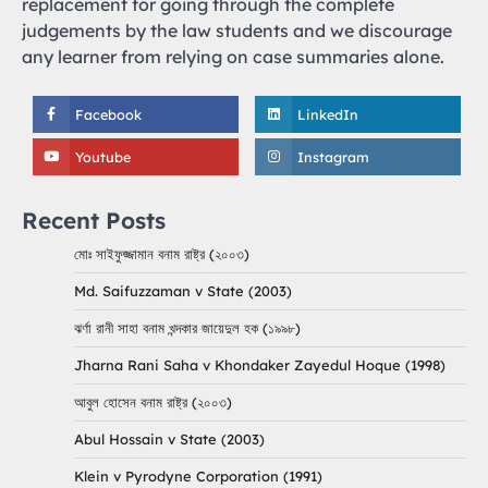
replacement for going through the complete
judgements by the law students and we discourage
any learner from relying on case summaries alone.
Facebook
LinkedIn
Youtube
Instagram
Recent Posts
মোঃ সাইফুজ্জামান বনাম রাষ্ট্র (২০০৩)
Md. Saifuzzaman v State (2003)
ঝর্ণা রানী সাহা বনাম খন্দকার জায়েদুল হক (১৯৯৮)
Jharna Rani Saha v Khondaker Zayedul Hoque (1998)
আবুল হোসেন বনাম রাষ্ট্র (২০০৩)
Abul Hossain v State (2003)
Klein v Pyrodyne Corporation (1991)