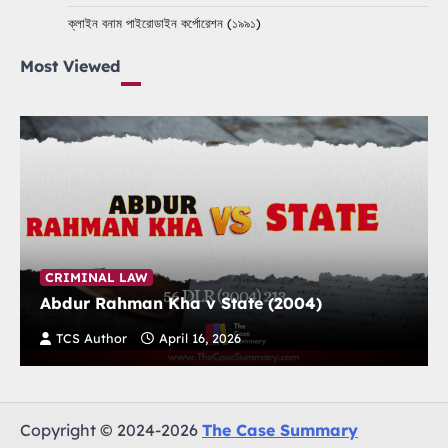
ক্লাইন বনাম পাইরোডাইন কর্পোরেশন (১৯৯১)
Most Viewed
CRIMINAL LAW
Abdur Rahman Kha v State (2004)
TCS Author
April 16, 2026
Copyright © 2024-2026
The Case Summary