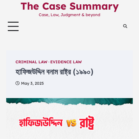
The Case Summary
Skip
to
Case, Law, Judgment & beyond
content
CRIMINAL LAW
EVIDENCE LAW
হাফিজউদ্দিন বনাম রাষ্ট্র (১৯৯০)
May 3, 2025