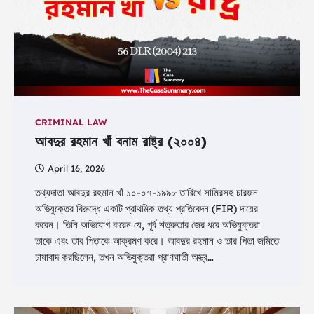
CRIMINAL LAW
আবদুর রহমান খাঁ বনাম রাষ্ট্র (২০০৪)
April 16, 2026
তথ্যদাতা আবদুর রহমান খাঁ ১০-০৭-১৯৯৮ তারিখে সামিরসহ চারজন
অভিযুক্তের বিরুদ্ধে একটি প্রাথমিক তথ্য প্রতিবেদন (FIR) দায়ের
করেন। তিনি অভিযোগ করেন যে, পূর্ব শত্রুতার জের ধরে অভিযুক্তরা
তাকে এবং তার পিতাকে আক্রমণ করে। আবদুর রহমান ও তার পিতা জমিতে
চাষাবাদ করছিলেন, তখন অভিযুক্তরা প্রাণঘাতী অস্ত্র…