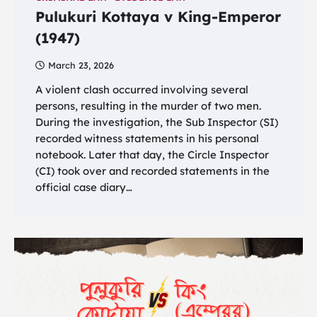
Pulukuri Kottaya v King-Emperor
(1947)
March 23, 2026
A violent clash occurred involving several
persons, resulting in the murder of two men.
During the investigation, the Sub Inspector (SI)
recorded witness statements in his personal
notebook. Later that day, the Circle Inspector
(CI) took over and recorded statements in the
official case diary…