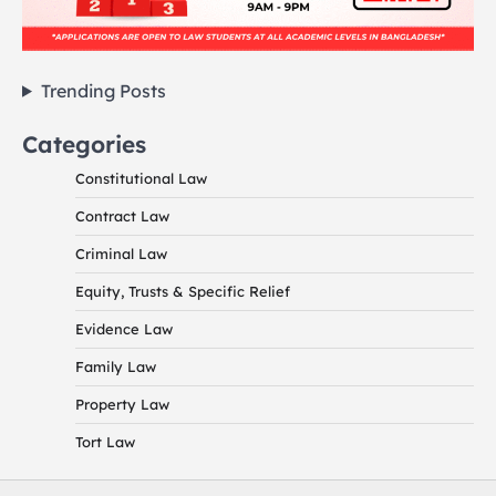
Trending Posts
Categories
Constitutional Law
Contract Law
Criminal Law
Equity, Trusts & Specific Relief
Evidence Law
Family Law
Property Law
Tort Law