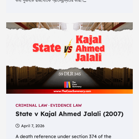
কর্মী সুজনকে রাজনৈতিক প্রতিদ্বন্দ্বিতার কারণে…
CRIMINAL LAW
EVIDENCE LAW
State v Kajal Ahmed Jalali (2007)
April 7, 2026
A death reference under section 374 of the