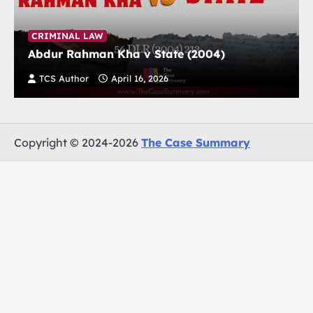
CRIMINAL LAW
Abdur Rahman Kha v State (2004)
TCS Author
April 16, 2026
Copyright © 2024-2026
The Case Summary