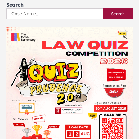
Search
Search