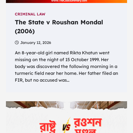
CRIMINAL LAW
The State v Roushan Mondal
(2006)
January 12, 2026
An 8-year-old girl named Rikta Khatun went
missing on the night of 15 October 1999. Her
body was discovered the following morning in a
turmeric field near her home. Her father filed an
FIR, but no accused was…