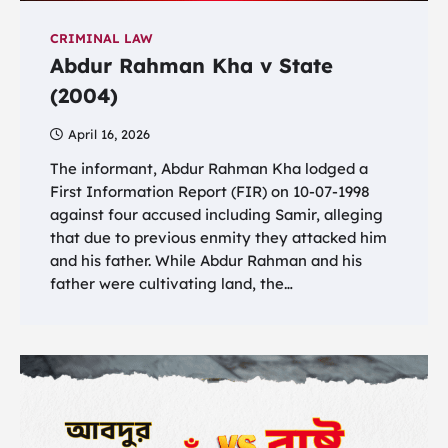
CRIMINAL LAW
Abdur Rahman Kha v State
(2004)
April 16, 2026
The informant, Abdur Rahman Kha lodged a
First Information Report (FIR) on 10-07-1998
against four accused including Samir, alleging
that due to previous enmity they attacked him
and his father. While Abdur Rahman and his
father were cultivating land, the…